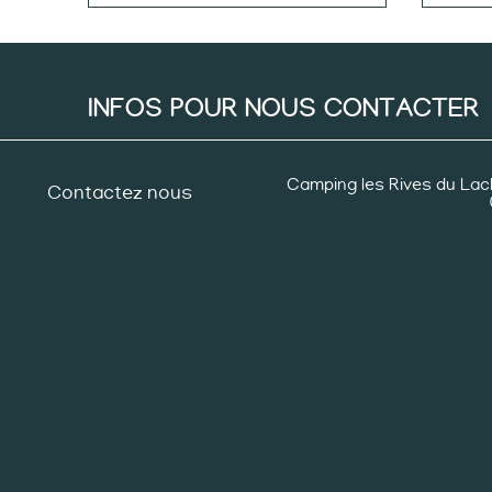
INFOS POUR NOUS CONTACTER
Camping les Rives du Lac
Contactez nous