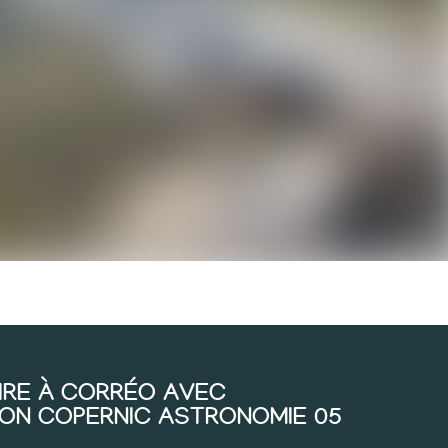
RE À CORRÉO AVEC
ION COPERNIC ASTRONOMIE 05