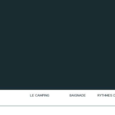
LE CAMPING
BAIGNADE
RYTHMES 