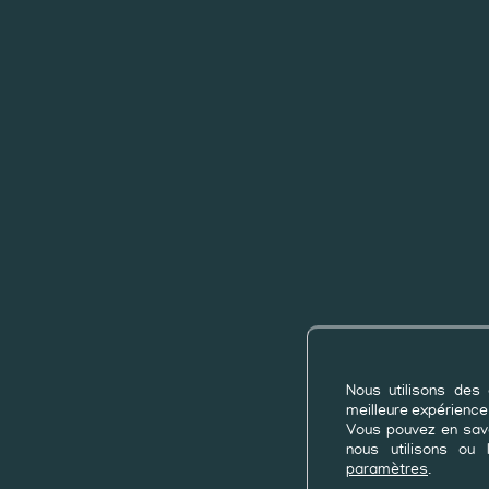
Nous utilisons des 
meilleure expérience 
Vous pouvez en savo
nous utilisons ou 
paramètres
.