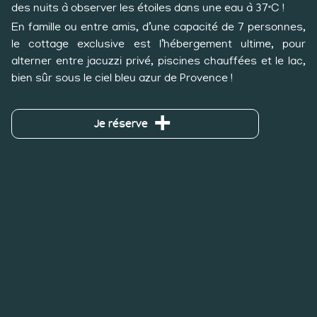
des nuits à observer les étoiles dans une eau à 37°C !
En famille ou entre amis, d’une capacité de 7 personnes,
le cottage exclusive est l’hébergement ultime, pour
alterner entre jacuzzi privé, piscines chauffées et le lac,
bien sûr sous le ciel bleu azur de Provence !
Je réserve