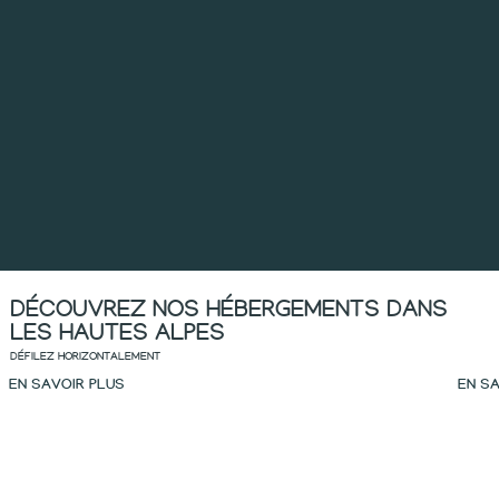
DÉCOUVREZ NOS HÉBERGEMENTS DANS
LES HAUTES ALPES
DÉFILEZ HORIZONTALEMENT