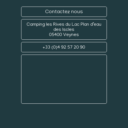
Contactez nous
Camping les Rives du Lac
Plan d’eau
des Iscles
05400 Veynes
+33 (0)4 92 57 20 90