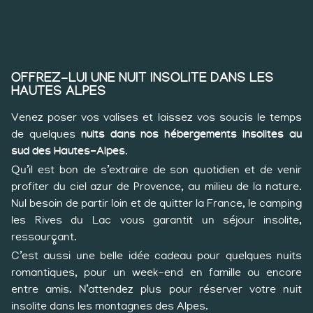
OFFREZ-LUI UNE NUIT INSOLITE DANS LES
HAUTES ALPES
Venez poser vos valises et laissez vos soucis le temps
de quelques
nuits dans nos hébergements insolites au
sud des Hautes-Alpes
.
Qu’il est bon de s’extraire de son quotidien et de venir
profiter du ciel azur de Provence, au milieu de la nature.
Nul besoin de partir loin et de quitter la France, le camping
les Rives du Lac vous garantit un séjour insolite,
ressourçant.
C’est aussi une belle idée cadeau pour quelques nuits
romantiques, pour un week-end en famille ou encore
entre amis. N’attendez plus pour réserver votre nuit
insolite dans les montagnes des Alpes.