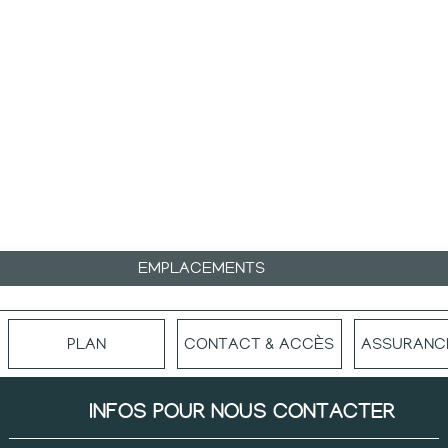
EMPLACEMENTS
PLAN
CONTACT & ACCÈS
ASSURANC
INFOS POUR NOUS CONTACTER