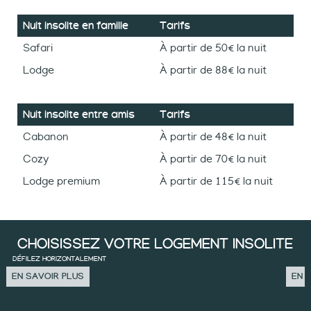
Nuit insolite en famille
Tarifs
Safari
À partir de 50€ la nuit
Lodge
À partir de 88€ la nuit
Nuit insolite entre amis
Tarifs
Cabanon
À partir de 48€ la nuit
Cozy
À partir de 70€ la nuit
Lodge premium
À partir de 115€ la nuit
CHOISISSEZ VOTRE LOGEMENT INSOLITE
DÉFILEZ HORIZONTALEMENT