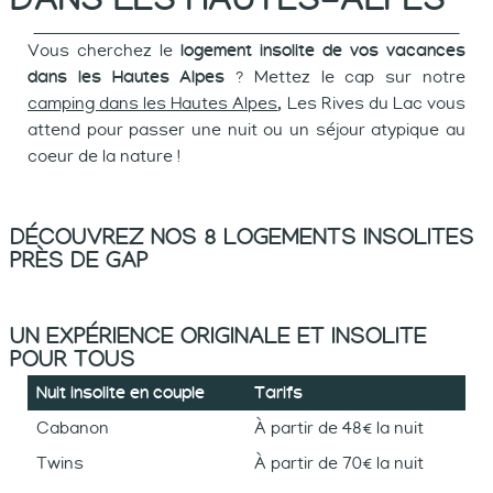
Vous cherchez le
logement insolite de vos vacances
dans les Hautes Alpes
? Mettez le cap sur notre
camping dans les Hautes Alpes
, Les Rives du Lac vous
attend pour passer une nuit ou un séjour atypique au
coeur de la nature !
DÉCOUVREZ NOS 8 LOGEMENTS INSOLITES
PRÈS DE GAP
UN EXPÉRIENCE ORIGINALE ET INSOLITE
POUR TOUS
Nuit insolite en couple
Tarifs
Cabanon
À partir de 48€ la nuit
Twins
À partir de 70€ la nuit