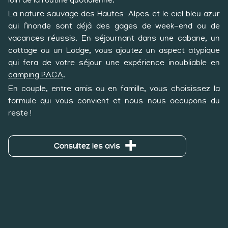
La nature sauvage des Hautes-Alpes et le ciel bleu azur
qui l’inonde sont déjà des gages de week-end ou de
vacances réussis. En séjournant dans une cabane, un
cottage ou un Lodge, vous ajoutez un aspect atypique
qui fera de votre séjour une expérience inoubliable en
camping PACA
.
En couple, entre amis ou en famille, vous choisissez la
formule qui vous convient et nous nous occupons du
reste !
Consultez les avis