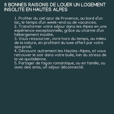
5 BONNES RAISONS DE LOUER UN LOGEMENT
INSOLITE EN HAUTES ALPES
Profiter du ciel azur de Provence, au bord d’un
lac, le temps d’un week-end ou de vacances.
Transformer votre séjour dans les Alpes en une
expérience exceptionnelle, grâce au charme d’un
hébergement insolite.
Vous ressourcer, vivre hors du temps, au milieu
de la nature, en profitant du luxe offert par votre
spa privé.
Découvrir autrement les Hautes-Alpes, et vous
retrouver le soir dans votre bulle, loin du stress de
la vie quotidienne.
Partager de façon romantique, ou en famille, ou
avec des amis, un séjour déconnecté.