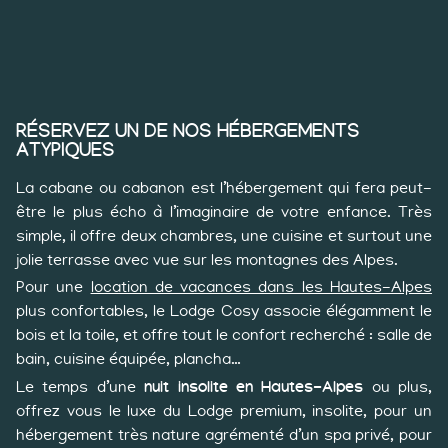
RÉSERVEZ UN DE NOS HÉBERGEMENTS
ATYPIQUES
La cabane ou cabanon est l’hébergement qui fera peut-
être le plus écho à l’imaginaire de votre enfance. Très
simple, il offre deux chambres, une cuisine et surtout une
jolie terrasse avec vue sur les montagnes des Alpes.
Pour une
location de vacances dans les Hautes-Alpes
plus confortables, le Lodge Cosy associe élégamment le
bois et la toile, et offre tout le confort recherché : salle de
bain, cuisine équipée, plancha…
Le temps d’une
nuit insolite en Hautes-Alpes
ou plus,
offrez vous le luxe du Lodge premium, insolite, pour un
hébergement très nature agrémenté d’un spa privé, pour