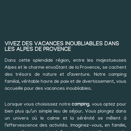
VIVEZ DES VACANCES INOUBLIABLES DANS
LES ALPES DE PROVENCE
Dans cette splendide région, entre les majestueuses
Alpes et le charme envoûtant de la Provence, se cachent
des trésors de nature et d’aventure. Notre camping
familial, véritable havre de paix et de divertissement, vous
accueille pour des vacances inoubliables.
Lorsque vous choisissez notre
camping
, vous optez pour
bien plus qu’un simple lieu de séjour. Vous plongez dans
un univers où le calme et la sérénité se mêlent à
l’effervescence des activités. Imaginez-vous, en famille,