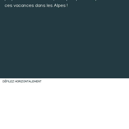
ces vacances dans les Alpes !
DÉFILEZ HORIZONTALEMENT