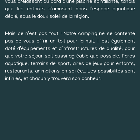
vous prélassant au bord d’une piscine scintillante, tandis
que les enfants s’amusent dans l’espace aquatique
dédié, sous le doux soleil de la région.
Mais ce n’est pas tout ! Notre camping ne se contente
pas de vous offrir un toit pour la nuit. Il est également
doté d’équipements et d’infrastructures de qualité, pour
que votre séjour soit aussi agréable que possible. Parcs
aquatique, terrains de sport, aires de jeux pour enfants,
restaurants, animations en soirée… Les possibilités sont
infinies, et chacun y trouvera son bonheur.