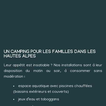
UN CAMPING POUR LES FAMILLES DANS LES
HAUTES ALPES
Leur appétit est insatiable ? Nos installations sont à leur
disposition du matin au soir, à consommer sans
modération :
espace aquatique avec piscines chauffées
(bassins extérieurs et couverts)
jeux d’eau et toboggans