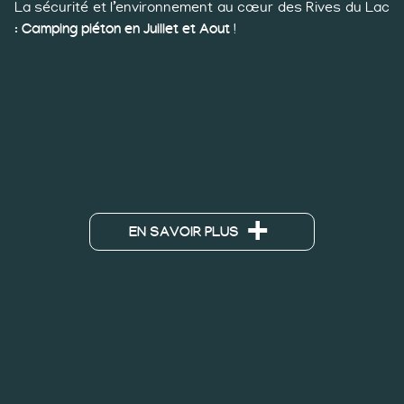
La sécurité et l’environnement au cœur des Rives du Lac
:
Camping piéton en Juillet et Aout
!