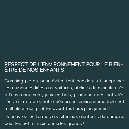
RESPECT DE L’ENVIRONNEMENT POUR LE BIEN-
ÊTRE DE NOS ENFANTS
Camping piéton pour éviter tout accident et supprimer
les nuisances liées aux voitures, ateliers du mini club liés
à l’environnement, jeux en bois, promotion des activités
liées à la nature…notre démarche environnementale est
multiple et doit profiter avant tout aux plus jeunes !
Découvrez les fermes à visiter aux alentours du camping
pour les petits, mais aussi les grands !