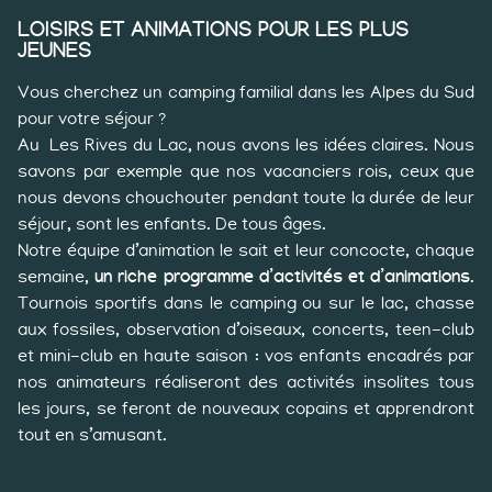
LOISIRS ET ANIMATIONS POUR LES PLUS
JEUNES
Vous cherchez un camping familial dans les Alpes du Sud
pour votre séjour ?
Au Les Rives du Lac, nous avons les idées claires. Nous
savons par exemple que nos vacanciers rois, ceux que
nous devons chouchouter pendant toute la durée de leur
séjour, sont les enfants. De tous âges.
Notre équipe d’animation le sait et leur concocte, chaque
semaine,
un riche programme d’activités et d’animations
.
Tournois sportifs dans le camping ou sur le lac, chasse
aux fossiles, observation d’oiseaux, concerts, teen-club
et mini-club en haute saison : vos enfants encadrés par
nos animateurs réaliseront des activités insolites tous
les jours, se feront de nouveaux copains et apprendront
tout en s’amusant.