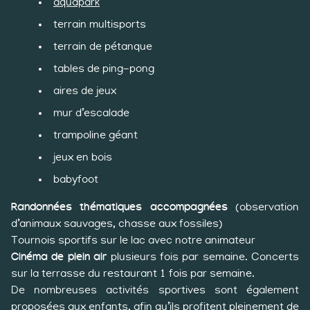
aquapark
terrain multisports
terrain de pétanque
tables de ping-pong
aires de jeux
mur d’escalade
trampoline géant
jeux en bois
babyfoot
Randonnées thématiques accompagnées
(observation
d’animaux sauvages, chasse aux fossiles)
Tournois sportifs sur le lac avec notre animateur
Cinéma de plein air
plusieurs fois par semaine. Concerts
sur la terrasse du restaurant 1 fois par semaine.
De nombreuses activités sportives sont également
proposées aux enfants, afin qu’ils profitent pleinement de