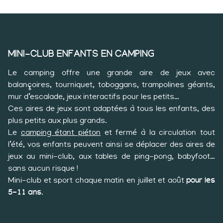
MINI-CLUB ENFANTS EN CAMPING
Le camping offre une grande aire de jeux avec
balançoires, tourniquet, toboggans, trampolines géants,
mur d’escalade, jeux interactifs pour les petits…
Ces aires de jeux sont adaptées à tous les enfants, des
plus petits aux plus grands.
Le
camping étant piéton
et fermé à la circulation tout
l’été, vos enfants peuvent ainsi se déplacer des aires de
jeux au mini-club, aux tables de ping-pong, babyfoot…
sans aucun risque !
Mini-club et sport chaque matin en juillet et août
pour les
5-11 ans
.