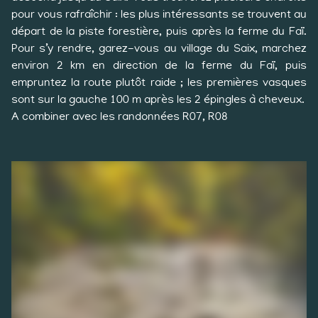
pour vous rafraîchir : les plus intéressants se trouvent au
départ de la piste forestière, puis après la ferme du Faï.
Pour s’y rendre, garez-vous au village du Saix, marchez
environ 2 km en direction de la ferme du Faï, puis
empruntez la route plutôt raide ; les premières vasques
sont sur la gauche 100 m après les 2 épingles à cheveux.
A combiner avec les randonnées R07, R08