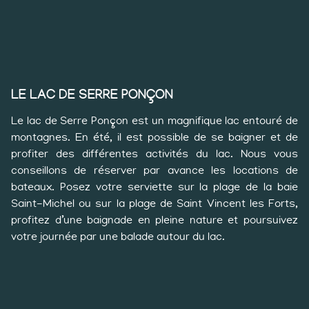
LE LAC DE SERRE PONÇON
Le lac de Serre Ponçon est un magnifique lac entouré de
montagnes. En été, il est possible de se baigner et de
profiter des différentes activités du lac. Nous vous
conseillons de réserver par avance les locations de
bateaux. Posez votre serviette sur la plage de la baie
Saint-Michel ou sur la plage de Saint Vincent les Forts,
profitez d’une baignade en pleine nature et poursuivez
votre journée par une balade autour du lac.