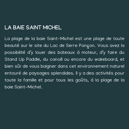
LA BAIE SAINT MICHEL
La plage de la baie Saint-Michel est une plage de toute
beauté sur le site du Lac de Serre Ponçon. Vous avez la
possibilité d’y louer des bateaux à moteur, d’y faire du
Stand Up Paddle, du canoë ou encore du wakeboard, et
bien sûr de vous baigner dans cet environnement naturel
entouré de paysages splendides. Il y a des activités pour
toute la famille et pour tous les goûts, à la plage de la
baie Saint-Michel.