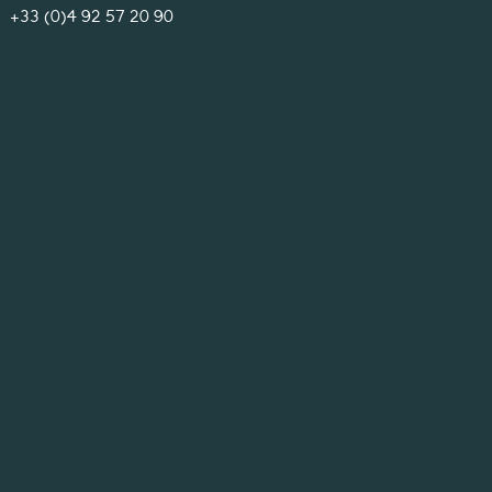
+33 (0)4 92 57 20 90