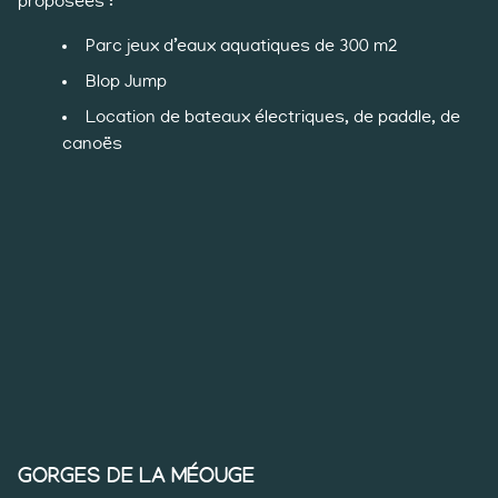
proposées :
Parc jeux d’eaux aquatiques de 300 m2
Blop Jump
Location de bateaux électriques, de paddle, de
canoës
GORGES DE LA MÉOUGE