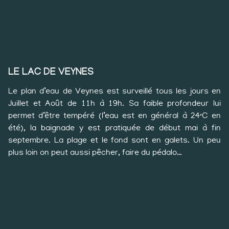
LE LAC DE VEYNES
Le plan d’eau de Veynes est surveillé tous les jours en
Juillet et Août de 11h à 19h. Sa faible profondeur lui
permet d’être tempéré (l’eau est en général à 24°C en
été), la baignade y est pratiquée de début mai à fin
septembre. La plage et le fond sont en galets. Un peu
plus loin on peut aussi pêcher, faire du pédalo…