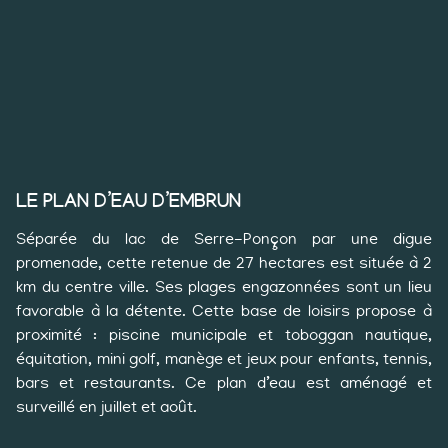
LE PLAN D’EAU D’EMBRUN
Séparée du lac de Serre-Ponçon par une digue
promenade, cette retenue de 27 hectares est située à 2
km du centre ville. Ses plages engazonnées sont un lieu
favorable à la détente. Cette base de loisirs propose à
proximité : piscine municipale et toboggan nautique,
équitation, mini golf, manège et jeux pour enfants, tennis,
bars et restaurants. Ce plan d’eau est aménagé et
surveillé en juillet et août.