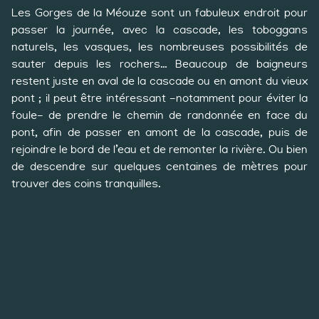
Les Gorges de la Méouze sont un fabuleux endroit pour
passer la journée, avec la cascade, les toboggans
naturels, les vasques, les nombreuses possibilités de
sauter depuis les rochers… Beaucoup de baigneurs
restent juste en aval de la cascade ou en amont du vieux
pont ; il peut être intéressant -notamment pour éviter la
foule- de prendre le chemin de randonnée en face du
pont, afin de passer en amont de la cascade, puis de
rejoindre le bord de l’eau et de remonter la rivière. Ou bien
de descendre sur quelques centaines de mètres pour
trouver des coins tranquilles.