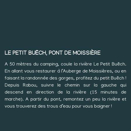
LE PETIT BUËCH, PONT DE MOISSIÈRE
A 50 mètres du camping, coule la rivière Le Petit Buëch.
En allant vous restaurer à l’Auberge de Moissières, ou en
faisant la randonnée des gorges, profitez du petit Buëch !
Depuis Rabou, suivre le chemin sur la gauche qui
descend en direction de la rivière (15 minutes de
marche). A partir du pont, remontez un peu la rivière et
vous trouverez des trous d’eau pour vous baigner !