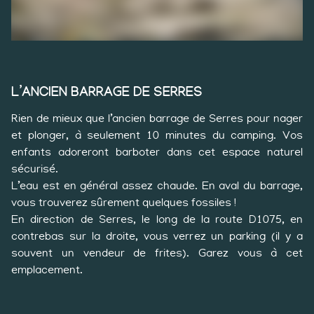
L’ANCIEN BARRAGE DE SERRES
Rien de mieux que l’ancien barrage de Serres pour nager
et plonger, à seulement 10 minutes du camping. Vos
enfants adoreront barboter dans cet espace naturel
sécurisé.
L’eau est en général assez chaude. En aval du barrage,
vous trouverez sûrement quelques fossiles !
En direction de Serres, le long de la route D1075, en
contrebas sur la droite, vous verrez un parking (il y a
souvent un vendeur de frites). Garez vous à cet
emplacement.