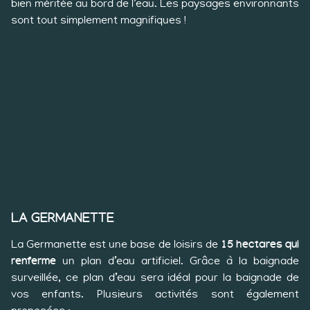
bien méritée au bord de l’eau. Les paysages environnants
sont tout simplement magnifiques !
LA GERMANETTE
La Germanette est une base de loisirs de
15 hectares qui
renferme
un plan d’eau artificiel. Grâce à la baignade
surveillée, ce plan d’eau sera idéal pour la baignade de
vos enfants. Plusieurs activités sont également