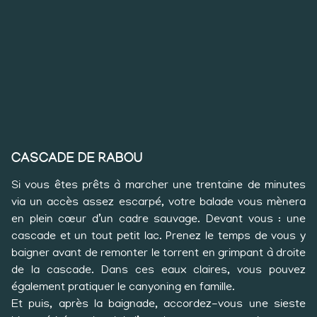
CASCADE DE RABOU
Si vous êtes prêts à marcher une trentaine de minutes
via un accès assez escarpé, votre balade vous mènera
en plein cœur d’un cadre sauvage. Devant vous : une
cascade et un tout petit lac. Prenez le temps de vous y
baigner avant de remonter le torrent en grimpant à droite
de la cascade. Dans ces eaux claires, vous pouvez
également pratiquer le canyoning en famille.
Et puis, après la baignade, accordez-vous une sieste