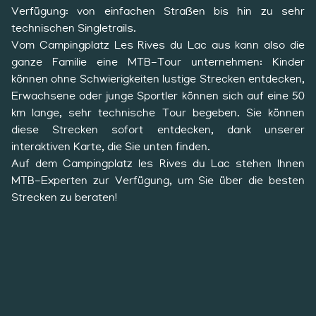
Verfügung: von einfachen Straßen bis hin zu sehr
technischen Singletrails.
Vom Campingplatz Les Rives du Lac aus kann also die
ganze Familie eine MTB-Tour unternehmen: Kinder
können ohne Schwierigkeiten lustige Strecken entdecken,
Erwachsene oder junge Sportler können sich auf eine 50
km lange, sehr technische Tour begeben. Sie können
diese Strecken sofort entdecken, dank unserer
interaktiven Karte, die Sie unten finden.
Auf dem Campingplatz les Rives du Lac stehen Ihnen
MTB-Experten zur Verfügung, um Sie über die besten
Strecken zu beraten!