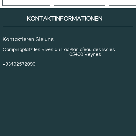
KONTAKTINFORMATIONEN
Kontaktieren Sie uns
Campingplatz les Rives du Lac
Plan d’eau des Iscles
05400 Veynes
+33492572090