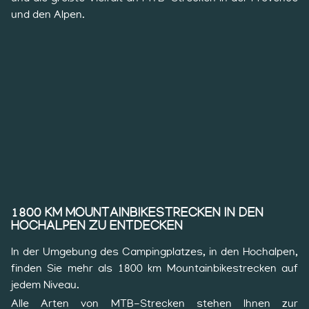
und den Alpen.
1800 KM MOUNTAINBIKESTRECKEN IN DEN
HOCHALPEN ZU ENTDECKEN
In der Umgebung des Campingplatzes, in den Hochalpen,
finden Sie mehr als 1800 km Mountainbikestrecken auf
jedem Niveau.
Alle Arten von MTB-Strecken stehen Ihnen zur