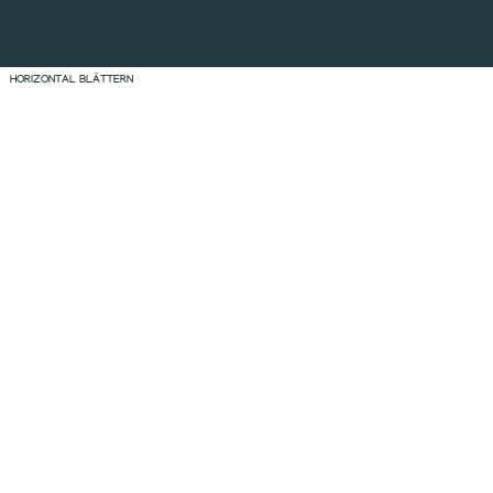
HORIZONTAL BLÄTTERN